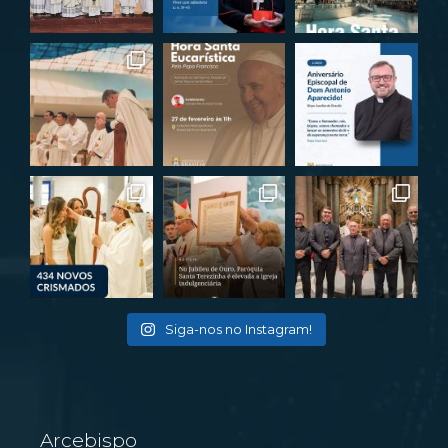
Siga-nos no Instagram!
Arcebispo