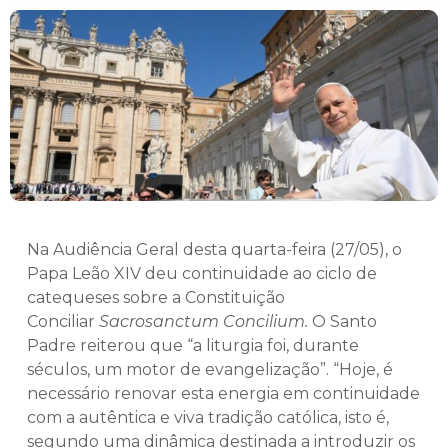
Na Audiência Geral desta quarta-feira (27/05), o
Papa Leão XIV deu continuidade ao ciclo de
catequeses sobre a Constituição
Conciliar
Sacrosanctum Concilium.
O Santo
Padre reiterou que “a liturgia foi, durante
séculos, um motor de evangelização”. “Hoje, é
necessário renovar esta energia em continuidade
com a autêntica e viva tradição católica, isto é,
segundo uma dinâmica destinada a introduzir os