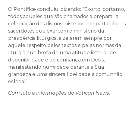
O Pontífice concluiu, dizendo: “Exorto, portanto,
todos aqueles que são chamados a preparar a
celebração dos divinos mistérios, em particular os
sacerdotes que exercem o ministério da
presidência litúrgica, a zelarem sempre por
aquele respeito pelos textos e pelas normas da
liturgia que brota de uma atitude interior de
disponibilidade e de confiança em Deus,
manifestando humildade perante a Sua
grandeza e uma sincera fidelidade à comunhão
eclesial”.
Com foto e informações do Vatican News.