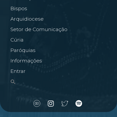
Bispos
Arquidiocese
Setor de Comunicação
Cúria
Paróquias
Informações
Entrar