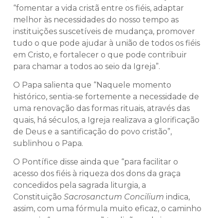
“fomentar a vida cristã entre os fiéis, adaptar
melhor às necessidades do nosso tempo as
instituições suscetíveis de mudança, promover
tudo o que pode ajudar à união de todos os fiéis
em Cristo, e fortalecer o que pode contribuir
para chamar a todos ao seio da Igreja”.
O Papa salienta que “Naquele momento
histórico, sentia-se fortemente a necessidade de
uma renovação das formas rituais, através das
quais, há séculos, a Igreja realizava a glorificação
de Deus e a santificação do povo cristão”,
sublinhou o Papa.
O Pontífice disse ainda que “para facilitar o
acesso dos fiéis à riqueza dos dons da graça
concedidos pela sagrada liturgia, a
Constituição
Sacrosanctum Concilium
indica,
assim, com uma fórmula muito eficaz, o caminho