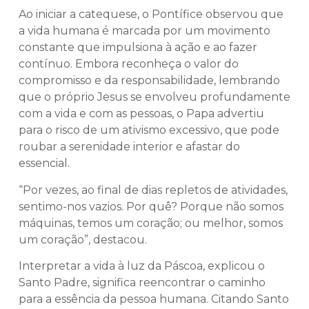
Ao iniciar a catequese, o Pontífice observou que
a vida humana é marcada por um movimento
constante que impulsiona à ação e ao fazer
contínuo. Embora reconheça o valor do
compromisso e da responsabilidade, lembrando
que o próprio Jesus se envolveu profundamente
com a vida e com as pessoas, o Papa advertiu
para o risco de um ativismo excessivo, que pode
roubar a serenidade interior e afastar do
essencial.
“Por vezes, ao final de dias repletos de atividades,
sentimo-nos vazios. Por quê? Porque não somos
máquinas, temos um coração; ou melhor, somos
um coração”, destacou.
Interpretar a vida à luz da Páscoa, explicou o
Santo Padre, significa reencontrar o caminho
para a essência da pessoa humana. Citando Santo