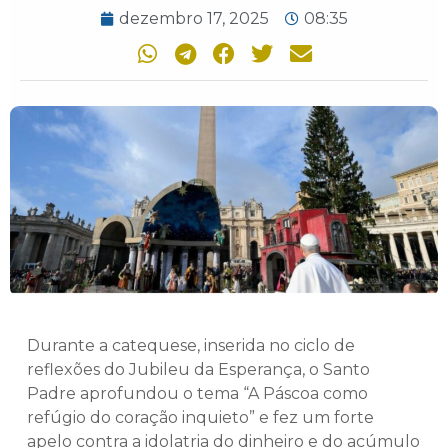
dezembro 17, 2025
08:35
Durante a catequese, inserida no ciclo de
reflexões do Jubileu da Esperança, o Santo
Padre aprofundou o tema “A Páscoa como
refúgio do coração inquieto” e fez um forte
apelo contra a idolatria do dinheiro e do acúmulo