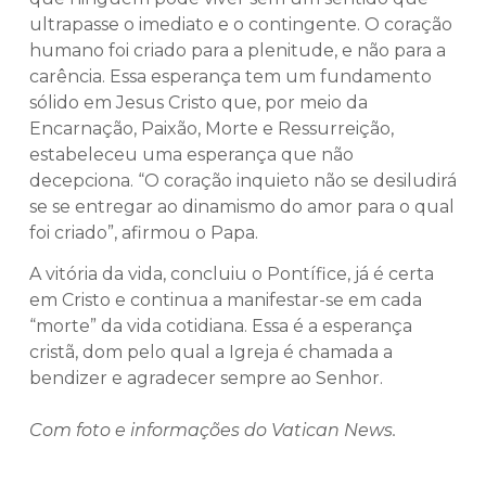
ultrapasse o imediato e o contingente. O coração
humano foi criado para a plenitude, e não para a
carência. Essa esperança tem um fundamento
sólido em Jesus Cristo que, por meio da
Encarnação, Paixão, Morte e Ressurreição,
estabeleceu uma esperança que não
decepciona. “O coração inquieto não se desiludirá
se se entregar ao dinamismo do amor para o qual
foi criado”, afirmou o Papa.
A vitória da vida, concluiu o Pontífice, já é certa
em Cristo e continua a manifestar-se em cada
“morte” da vida cotidiana. Essa é a esperança
cristã, dom pelo qual a Igreja é chamada a
bendizer e agradecer sempre ao Senhor.
Com foto e informações do Vatican News.