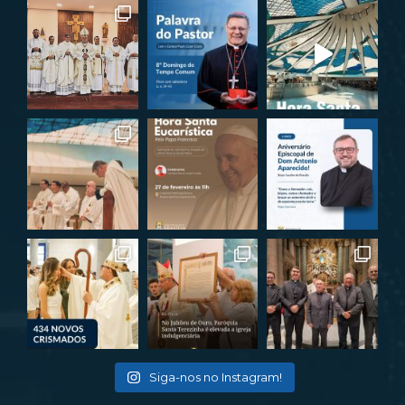
Siga-nos no Instagram!