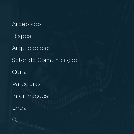
Arcebispo
Bispos
Arquidiocese
Setor de Comunicação
Cúria
Paróquias
Informações
Entrar