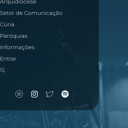
Arquidiocese
Setor de Comunicação
Cúria
Paróquias
Informações
Entrar