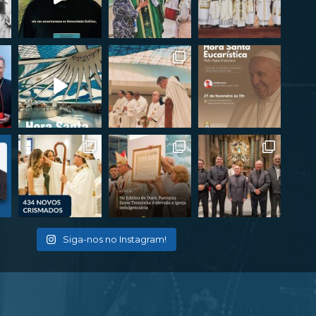
Siga-nos no Instagram!