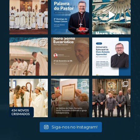
Siga-nos no Instagram!