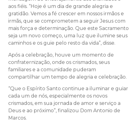
aos fiéis. “Hoje é um dia de grande alegria e
gratidão. Vemos a fé crescer em nossos irmãos e
irmãs, que se comprometem a seguir Jesus com
mais força e determinação. Que este Sacramento
seja um novo começo, uma luz que ilumine seus
caminhos e os guie pelo resto da vida”, disse.
Após a celebração, houve um momento de
confraternização, onde os crismados, seus
familiares e a comunidade puderam
compartilhar um tempo de alegria e celebração.
“Que o Espírito Santo continue a iluminar e guiar
cada um de nós, especialmente os novos
crismados, em sua jornada de amor e serviço a
Deus e ao próximo”, finalizou Dom Antonio de
Marcos.