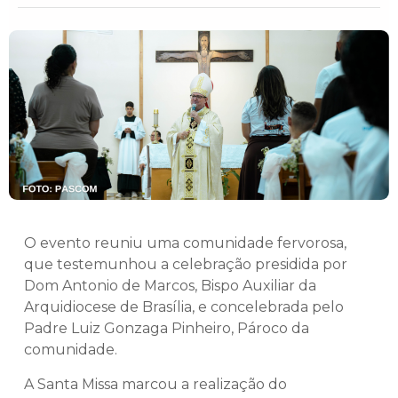
O evento reuniu uma comunidade fervorosa,
que testemunhou a celebração presidida por
Dom Antonio de Marcos, Bispo Auxiliar da
Arquidiocese de Brasília, e concelebrada pelo
Padre Luiz Gonzaga Pinheiro, Pároco da
comunidade.
A Santa Missa marcou a realização do