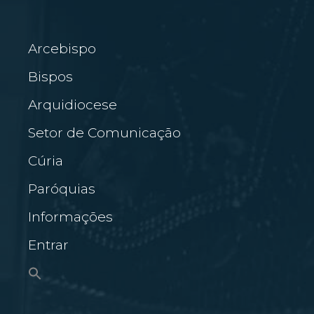
Arcebispo
Bispos
Arquidiocese
Setor de Comunicação
Cúria
Paróquias
Informações
Entrar