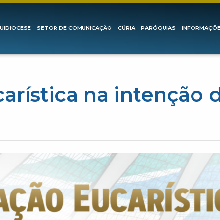
UIDIOCESE
SETOR DE COMUNICAÇÃO
CÚRIA
PARÓQUIAS
INFORMAÇÕ
arística na intenção