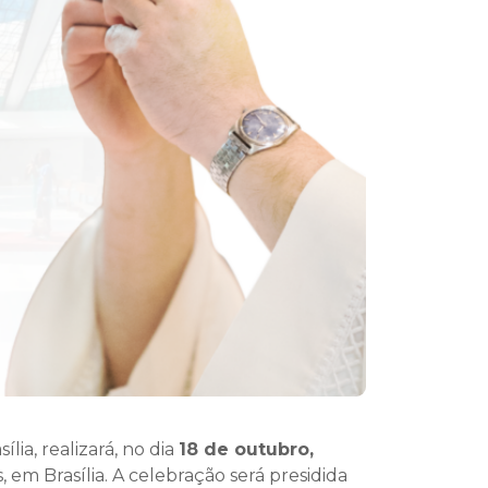
lia, realizará, no dia
18 de outubro,
 em Brasília. A celebração será presidida