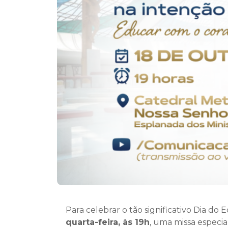
Para celebrar o tão significativo Dia do 
quarta-feira, às 19h
, uma missa especia