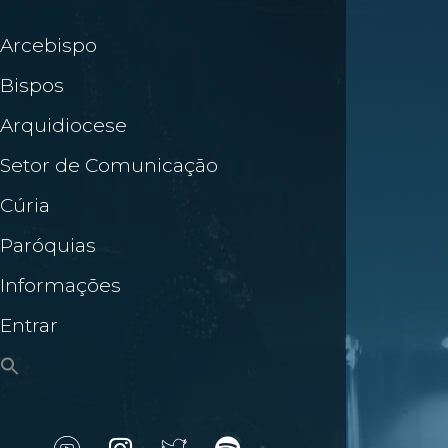
Arcebispo
Bispos
Arquidiocese
Setor de Comunicação
Cúria
Paróquias
Informações
Entrar