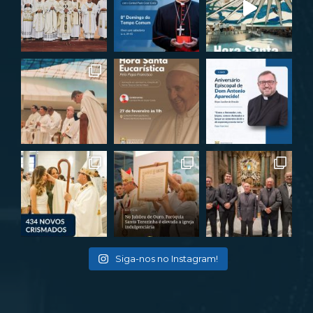
Siga-nos no Instagram!