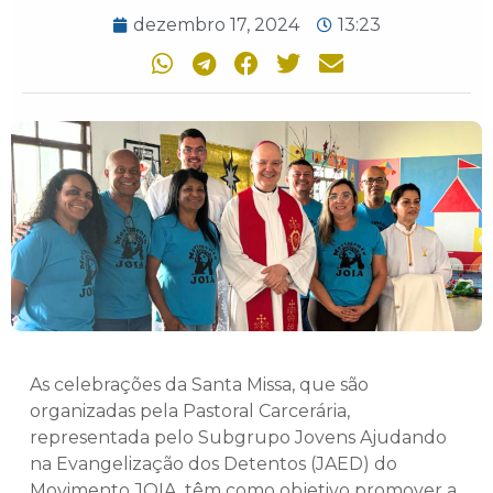
dezembro 17, 2024
13:23
As celebrações da Santa Missa, que são
organizadas pela Pastoral Carcerária,
representada pelo Subgrupo Jovens Ajudando
na Evangelização dos Detentos (JAED) do
Movimento JOIA, têm como objetivo promover a