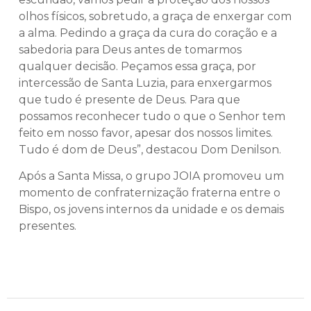
olhos físicos, sobretudo, a graça de enxergar com
a alma. Pedindo a graça da cura do coração e a
sabedoria para Deus antes de tomarmos
qualquer decisão. Peçamos essa graça, por
intercessão de Santa Luzia, para enxergarmos
que tudo é presente de Deus. Para que
possamos reconhecer tudo o que o Senhor tem
feito em nosso favor, apesar dos nossos limites.
Tudo é dom de Deus”, destacou Dom Denilson.
Após a Santa Missa, o grupo JOIA promoveu um
momento de confraternização fraterna entre o
Bispo, os jovens internos da unidade e os demais
presentes.