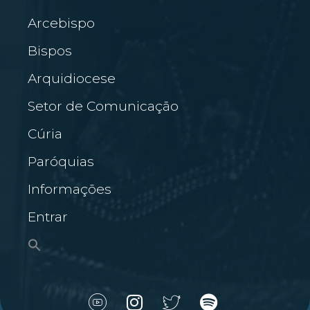
Arcebispo
Bispos
Arquidiocese
Setor de Comunicação
Cúria
Paróquias
Informações
Entrar