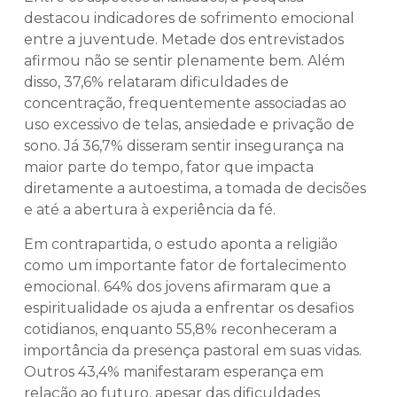
destacou indicadores de sofrimento emocional
entre a juventude. Metade dos entrevistados
afirmou não se sentir plenamente bem. Além
disso, 37,6% relataram dificuldades de
concentração, frequentemente associadas ao
uso excessivo de telas, ansiedade e privação de
sono. Já 36,7% disseram sentir insegurança na
maior parte do tempo, fator que impacta
diretamente a autoestima, a tomada de decisões
e até a abertura à experiência da fé.
Em contrapartida, o estudo aponta a religião
como um importante fator de fortalecimento
emocional. 64% dos jovens afirmaram que a
espiritualidade os ajuda a enfrentar os desafios
cotidianos, enquanto 55,8% reconheceram a
importância da presença pastoral em suas vidas.
Outros 43,4% manifestaram esperança em
relação ao futuro, apesar das dificuldades