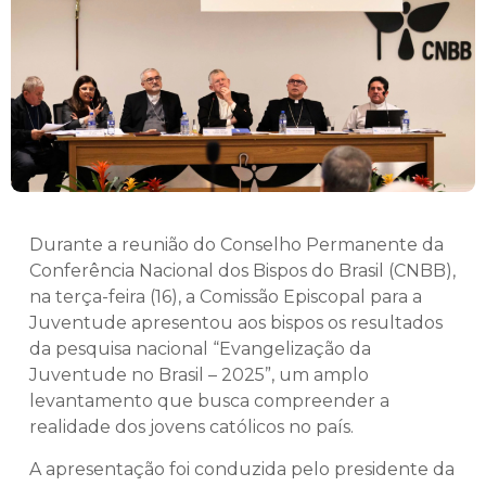
Durante a reunião do Conselho Permanente da
Conferência Nacional dos Bispos do Brasil (CNBB),
na terça-feira (16), a Comissão Episcopal para a
Juventude apresentou aos bispos os resultados
da pesquisa nacional “Evangelização da
Juventude no Brasil – 2025”, um amplo
levantamento que busca compreender a
realidade dos jovens católicos no país.
A apresentação foi conduzida pelo presidente da