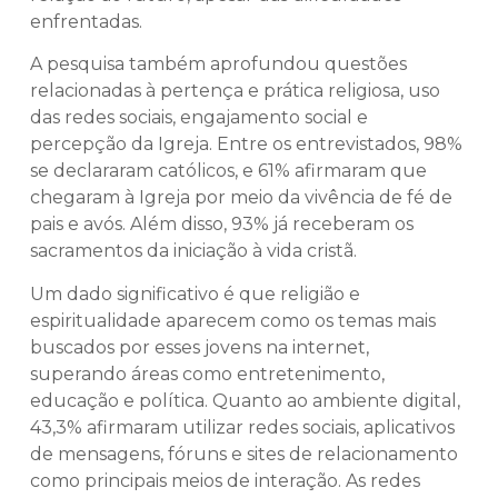
enfrentadas.
A pesquisa também aprofundou questões
relacionadas à pertença e prática religiosa, uso
das redes sociais, engajamento social e
percepção da Igreja. Entre os entrevistados, 98%
se declararam católicos, e 61% afirmaram que
chegaram à Igreja por meio da vivência de fé de
pais e avós. Além disso, 93% já receberam os
sacramentos da iniciação à vida cristã.
Um dado significativo é que religião e
espiritualidade aparecem como os temas mais
buscados por esses jovens na internet,
superando áreas como entretenimento,
educação e política. Quanto ao ambiente digital,
43,3% afirmaram utilizar redes sociais, aplicativos
de mensagens, fóruns e sites de relacionamento
como principais meios de interação. As redes