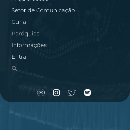
Setor de Comunicação
Cúria
Paróquias
Informações
Entrar