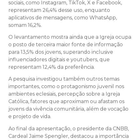
sociais, como Instagram, TikTok, X e Facebook,
representam 26,4% desse uso, enquanto
aplicativos de mensagens, como WhatsApp,
somam 16,2%.
O levantamento mostra ainda que a Igreja ocupa
o posto de terceira maior fonte de informação
para 13,5% dos jovens, superando inclusive
influenciadores digitais e youtubers, que
representam 12,4% da preferência.
A pesquisa investigou também outros temas
importantes, como o protagonismo juvenil nos
ambientes eclesiais, percepção sobre a Igreja
Católica, fatores que aproximam ou afastam os
jovens da vivência comunitária, além de vocação
e projeto de vida.
Ao final da apresentação, o presidente da CNBB,
Cardeal Jaime Spengler, destacou a importância