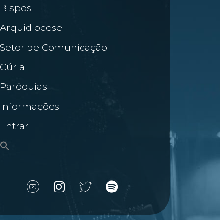
Bispos
Arquidiocese
Setor de Comunicação
Cúria
Paróquias
Informações
Entrar