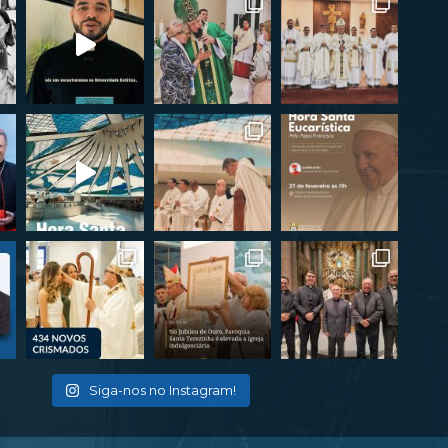
Siga-nos no Instagram!