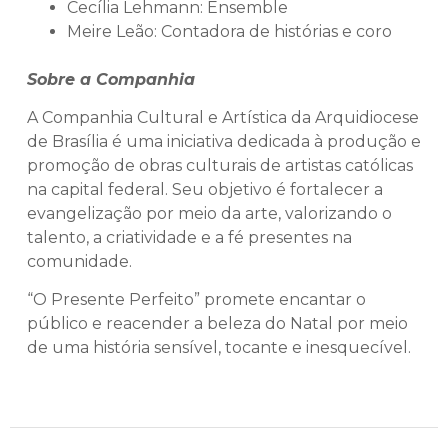
Cecília Lehmann: Ensemble
Meire Leão: Contadora de histórias e coro
Sobre a Companhia
A Companhia Cultural e Artística da Arquidiocese
de Brasília é uma iniciativa dedicada à produção e
promoção de obras culturais de artistas católicas
na capital federal. Seu objetivo é fortalecer a
evangelização por meio da arte, valorizando o
talento, a criatividade e a fé presentes na
comunidade.
“O Presente Perfeito” promete encantar o
público e reacender a beleza do Natal por meio
de uma história sensível, tocante e inesquecível.