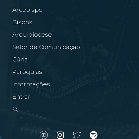
Arcebispo
Bispos
Arquidiocese
Setor de Comunicação
Cúria
Paróquias
Informações
Entrar