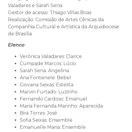
Valadares e Sarah Sena
Gestor de acesso: Thiago Villas Boas
Realização: Comissão de Artes Cênicas da
Companhia Cultural e Artística da Arquidiocese
de Brasília
Elenco
Verônica Valadares: Clarice
Cumpade Marcos: Lúcio
Sarah Sena: Angelina
Ana Fontenele: Bebel
Giovana Seixas: Estelita
Marvin Furtado: Luzinho
Fernando Cardoso: Emanuel
Maria Fernanda Marinho: Aparecida
Bira Torres: José
Sofia Seixas: Ensemble
Emanuelle Maria: Ensemble