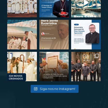
Siga-nos no Instagram!