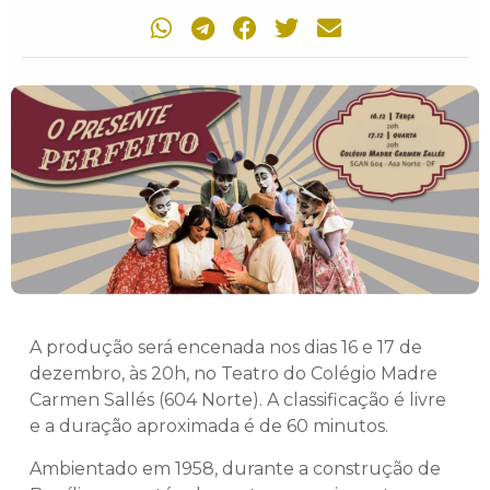
A produção será encenada nos dias 16 e 17 de
dezembro, às 20h, no Teatro do Colégio Madre
Carmen Sallés (604 Norte). A classificação é livre
e a duração aproximada é de 60 minutos.
Ambientado em 1958, durante a construção de