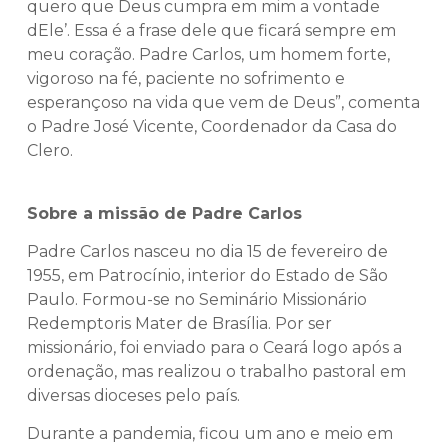
quero que Deus cumpra em mim a vontade
dEle’. Essa é a frase dele que ficará sempre em
meu coração. Padre Carlos, um homem forte,
vigoroso na fé, paciente no sofrimento e
esperançoso na vida que vem de Deus”, comenta
o Padre José Vicente, Coordenador da Casa do
Clero.
Sobre a missão de Padre Carlos
Padre Carlos nasceu no dia 15 de fevereiro de
1955, em Patrocínio, interior do Estado de São
Paulo. Formou-se no Seminário Missionário
Redemptoris Mater de Brasília. Por ser
missionário, foi enviado para o Ceará logo após a
ordenação, mas realizou o trabalho pastoral em
diversas dioceses pelo país.
Durante a pandemia, ficou um ano e meio em