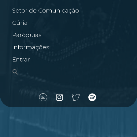
Setor de Comunicação
Cúria
Paróquias
Informações
Entrar