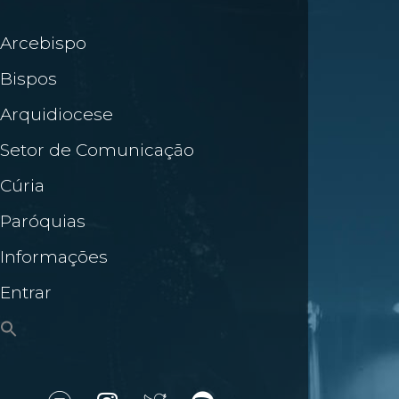
Arcebispo
Bispos
Arquidiocese
Setor de Comunicação
Cúria
Paróquias
Informações
Entrar