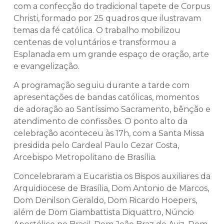
com a confecção do tradicional tapete de Corpus
Christi, formado por 25 quadros que ilustravam
temas da fé católica. O trabalho mobilizou
centenas de voluntários e transformou a
Esplanada em um grande espaço de oração, arte
e evangelização.
A programação seguiu durante a tarde com
apresentações de bandas católicas, momentos
de adoração ao Santíssimo Sacramento, bênção e
atendimento de confissões. O ponto alto da
celebração aconteceu às 17h, com a Santa Missa
presidida pelo Cardeal Paulo Cezar Costa,
Arcebispo Metropolitano de Brasília.
Concelebraram a Eucaristia os Bispos auxiliares da
Arquidiocese de Brasília, Dom Antonio de Marcos,
Dom Denilson Geraldo, Dom Ricardo Hoepers,
além de Dom Giambattista Diquattro, Núncio