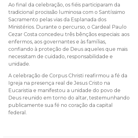
Ao final da celebração, os fiéis participaram da
tradicional procissão luminosa com o Santíssimo
Sacramento pelas vias da Esplanada dos
Ministérios. Durante o percurso, o Cardeal Paulo
Cezar Costa concedeu três bênçãos especiais: aos
enfermos, aos governantes e às famílias,
confiando à proteção de Deus aqueles que mais
necessitam de cuidado, responsabilidade e
unidade.
A celebração de Corpus Christi reafirmou a fé da
Igreja na presença real de Jesus Cristo na
Eucaristia e manifestou a unidade do povo de
Deus reunido em torno do altar, testemunhando
publicamente sua fé no coração da capital
federal.