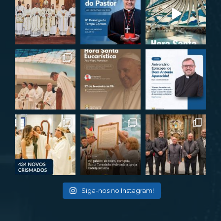
Siga-nos no Instagram!