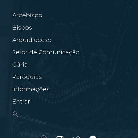
Arcebispo
Bispos
Arquidiocese
Setor de Comunicação
Cúria
Paróquias
Informações
Entrar