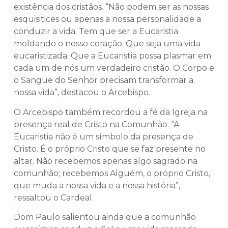
existência dos cristãos. “Não podem ser as nossas
esquisitices ou apenas a nossa personalidade a
conduzir a vida. Tem que ser a Eucaristia
moldando o nosso coração. Que seja uma vida
eucaristizada. Que a Eucaristia possa plasmar em
cada um de nós um verdadeiro cristão. O Corpo e
o Sangue do Senhor precisam transformar a
nossa vida”, destacou o Arcebispo.
O Arcebispo também recordou a fé da Igreja na
presença real de Cristo na Comunhão. “A
Eucaristia não é um símbolo da presença de
Cristo. É o próprio Cristo que se faz presente no
altar. Não recebemos apenas algo sagrado na
comunhão; recebemos Alguém, o próprio Cristo,
que muda a nossa vida e a nossa história”,
ressaltou o Cardeal.
Dom Paulo salientou ainda que a comunhão