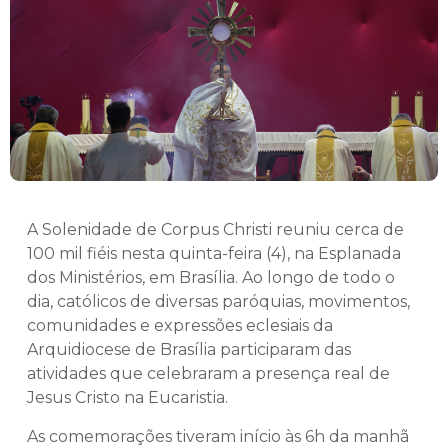
A Solenidade de Corpus Christi reuniu cerca de
100 mil fiéis nesta quinta-feira (4), na Esplanada
dos Ministérios, em Brasília. Ao longo de todo o
dia, católicos de diversas paróquias, movimentos,
comunidades e expressões eclesiais da
Arquidiocese de Brasília participaram das
atividades que celebraram a presença real de
Jesus Cristo na Eucaristia.
As comemorações tiveram início às 6h da manhã