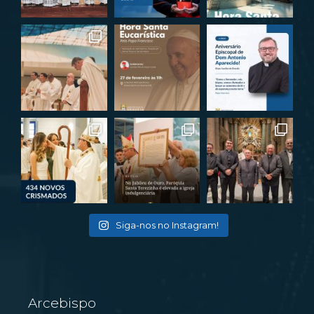
Siga-nos no Instagram!
Arcebispo