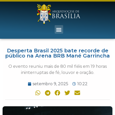
Desperta Brasil 2025 bate recorde de
público na Arena BRB Mané Garrincha
O evento reuniu mais de 80 mil fiéis em 19 horas
ininterruptas de fé, louvor e oração.
setembro 9, 2025
10:22