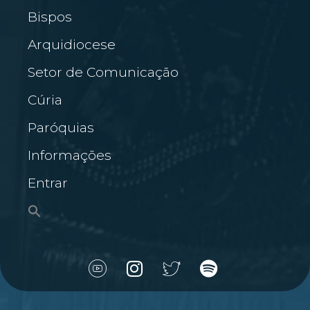
Bispos
Arquidiocese
Setor de Comunicação
Cúria
Paróquias
Informações
Entrar