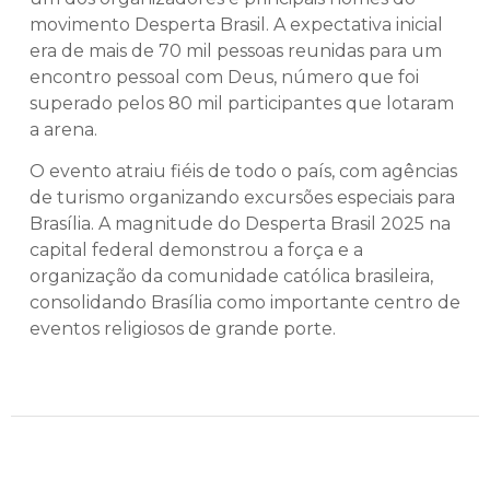
movimento Desperta Brasil. A expectativa inicial
era de mais de 70 mil pessoas reunidas para um
encontro pessoal com Deus, número que foi
superado pelos 80 mil participantes que lotaram
a arena.
O evento atraiu fiéis de todo o país, com agências
de turismo organizando excursões especiais para
Brasília. A magnitude do Desperta Brasil 2025 na
capital federal demonstrou a força e a
organização da comunidade católica brasileira,
consolidando Brasília como importante centro de
eventos religiosos de grande porte.