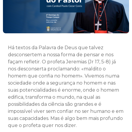
Há textos da Palavra de Deus que talvez
desconsertem a nossa forma de pensar e nos
façam refletir. O profeta Jeremias (Jr 17, 5-8) já
nos desconserta proclamando: «maldito o
homem que confia no homem». Vivemos numa
sociedade onde a segurança no homem e nas
suas potencialidades é enorme, onde o homem
edifica, transforma o mundo, na qual as
possibilidades da ciência são grandes e é
impossível viver sem confiar no ser humano e em
suas capacidades. Mas é algo bem mais profundo
que o profeta quer nos dizer.