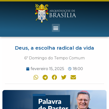
Deus, a escolha radical da vida
6º Domingo do Tempo Comum
fevereiro 15, 2025
18:00