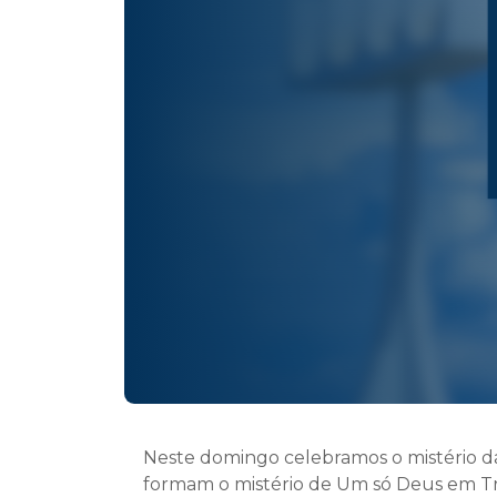
Neste domingo celebramos o mistério da 
formam o mistério de Um só Deus em Tr