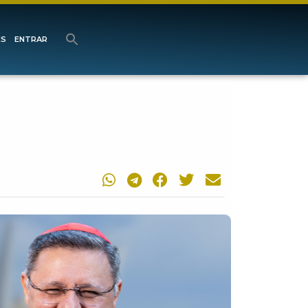
ES
ENTRAR