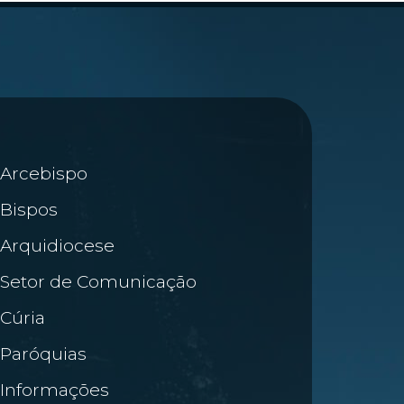
Arcebispo
Bispos
Arquidiocese
Setor de Comunicação
Cúria
Paróquias
Informações