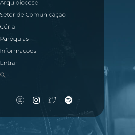
Arquidiocese
Setor de Comunicação
Cúria
Paróquias
Informações
Entrar