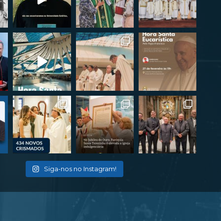
Siga-nos no Instagram!