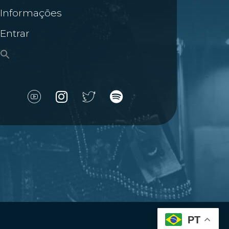
Informações
Entrar
PT