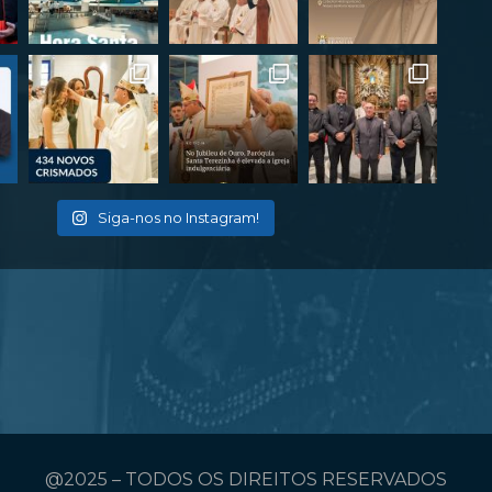
Siga-nos no Instagram!
@2025 – TODOS OS DIREITOS RESERVADOS