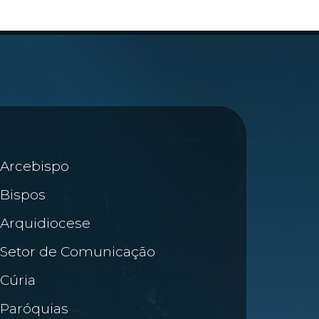
Arcebispo
Bispos
Arquidiocese
Setor de Comunicação
Cúria
Paróquias