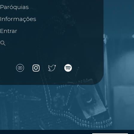
Paróquias
Informações
Entrar