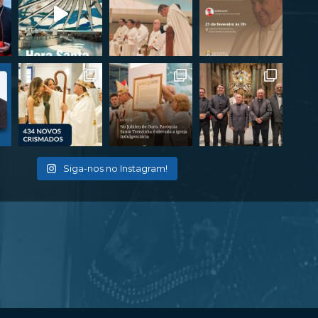
Siga-nos no Instagram!