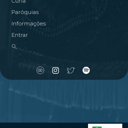
Cúria
Paróquias
Informações
Entrar