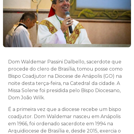
Dom Waldemar Passini Dalbello, sacerdote que
procede do clero de Brasília, tomou posse como
Bispo Coadjutor na Diocese de Anápolis (GO) na
noite desta terça-feira, na Catedral da cidade. A
Missa Solene foi presidida pelo Bispo Diocesano,
Dom João Wilk.
É a primeira vez que a diocese recebe um bispo
coadjutor. Dom Waldemar nasceu em Anápolis
em 1966, foi ordenado sacerdote em 1994 na
Arquidiocese de Brasília e, desde 2015, exercia o