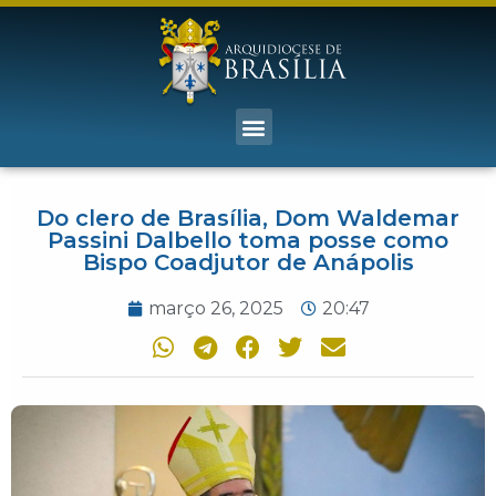
Do clero de Brasília, Dom Waldemar
Passini Dalbello toma posse como
Bispo Coadjutor de Anápolis
março 26, 2025
20:47