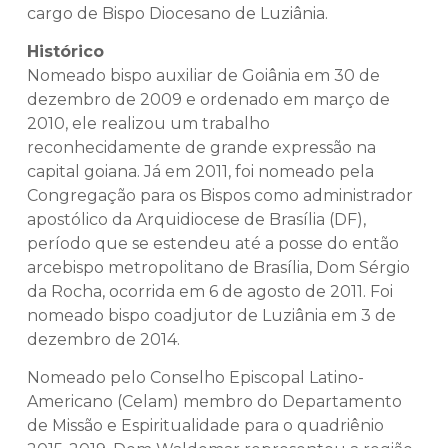
cargo de Bispo Diocesano de Luziânia.
Histórico
Nomeado bispo auxiliar de Goiânia em 30 de
dezembro de 2009 e ordenado em março de
2010, ele realizou um trabalho
reconhecidamente de grande expressão na
capital goiana. Já em 2011, foi nomeado pela
Congregação para os Bispos como administrador
apostólico da Arquidiocese de Brasília (DF),
período que se estendeu até a posse do então
arcebispo metropolitano de Brasília, Dom Sérgio
da Rocha, ocorrida em 6 de agosto de 2011. Foi
nomeado bispo coadjutor de Luziânia em 3 de
dezembro de 2014.
Nomeado pelo Conselho Episcopal Latino-
Americano (Celam) membro do Departamento
de Missão e Espiritualidade para o quadriênio