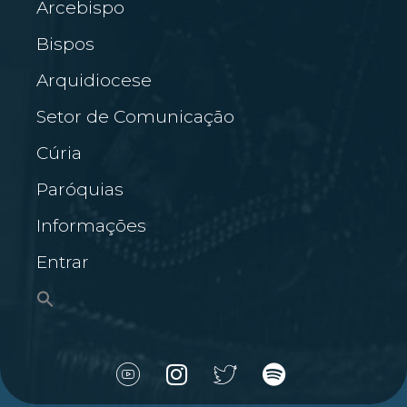
Arcebispo
Bispos
Arquidiocese
Setor de Comunicação
Cúria
Paróquias
Informações
Entrar