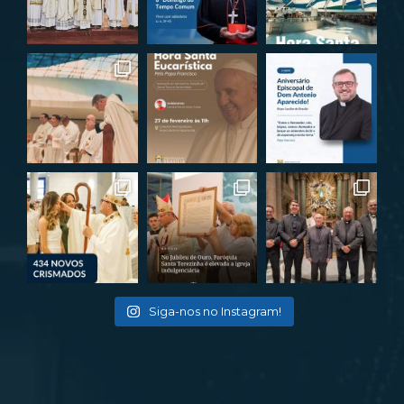
Siga-nos no Instagram!