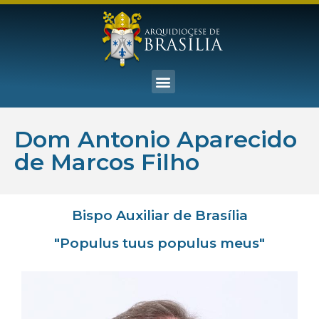
Dom Antonio Aparecido
de Marcos Filho
Bispo Auxiliar de Brasília
"Populus tuus populus meus"