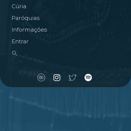
Cúria
Paróquias
Informações
Entrar