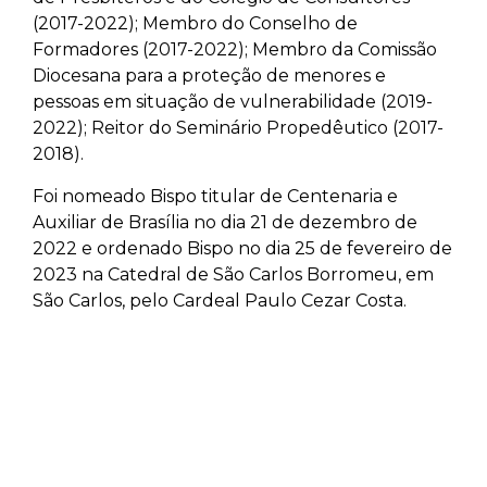
(2017-2022); Membro do Conselho de
Formadores (2017-2022); Membro da Comissão
Diocesana para a proteção de menores e
pessoas em situação de vulnerabilidade (2019-
2022); Reitor do Seminário Propedêutico (2017-
2018).
Foi nomeado Bispo titular de Centenaria e
Auxiliar de Brasília no dia 21 de dezembro de
2022 e ordenado Bispo no dia 25 de fevereiro de
2023 na Catedral de São Carlos Borromeu, em
São Carlos, pelo Cardeal Paulo Cezar Costa.