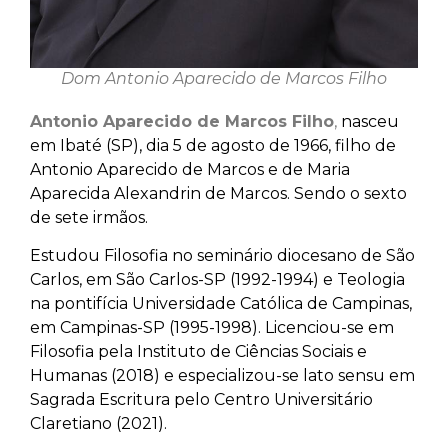
Dom Antonio Aparecido de Marcos Filho
Antonio Aparecido de Marcos Filho
,
nasceu
em Ibaté (SP), dia 5 de agosto de 1966, filho de
Antonio Aparecido de Marcos e de Maria
Aparecida Alexandrin de Marcos. Sendo o sexto
de sete irmãos.
Estudou Filosofia no seminário diocesano de São
Carlos, em São Carlos-SP (1992-1994) e Teologia
na pontifícia Universidade Católica de Campinas,
em Campinas-SP (1995-1998). Licenciou-se em
Filosofia pela Instituto de Ciências Sociais e
Humanas (2018) e especializou-se lato sensu em
Sagrada Escritura pelo Centro Universitário
Claretiano (2021).