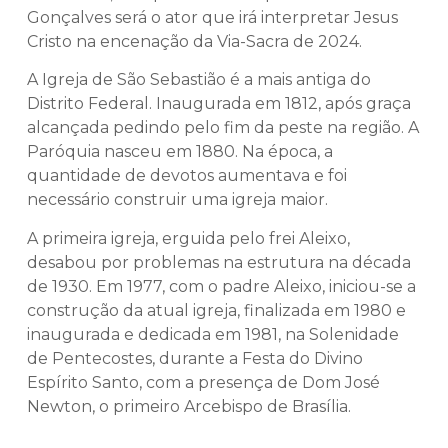
Gonçalves será o ator que irá interpretar Jesus
Cristo na encenação da Via-Sacra de 2024.
A Igreja de São Sebastião é a mais antiga do
Distrito Federal. Inaugurada em 1812, após graça
alcançada pedindo pelo fim da peste na região. A
Paróquia nasceu em 1880. Na época, a
quantidade de devotos aumentava e foi
necessário construir uma igreja maior.
A primeira igreja, erguida pelo frei Aleixo,
desabou por problemas na estrutura na década
de 1930. Em 1977, com o padre Aleixo, iniciou-se a
construção da atual igreja, finalizada em 1980 e
inaugurada e dedicada em 1981, na Solenidade
de Pentecostes, durante a Festa do Divino
Espírito Santo, com a presença de Dom José
Newton, o primeiro Arcebispo de Brasília.