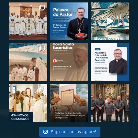
Siga-nos no Instagram!