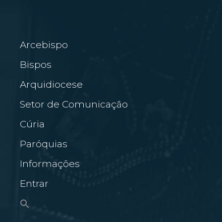
Arcebispo
Bispos
Arquidiocese
Setor de Comunicação
Cúria
Paróquias
Informações
Entrar