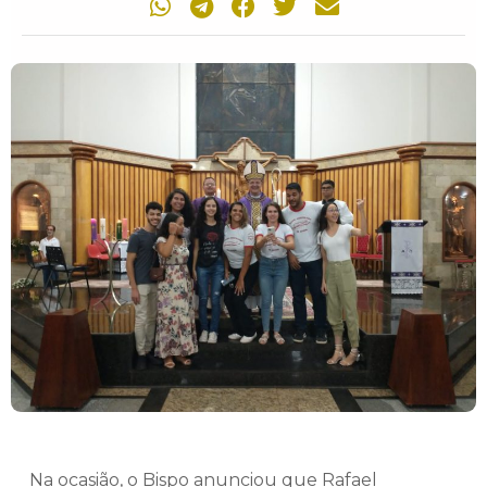
Na ocasião, o Bispo anunciou que Rafael