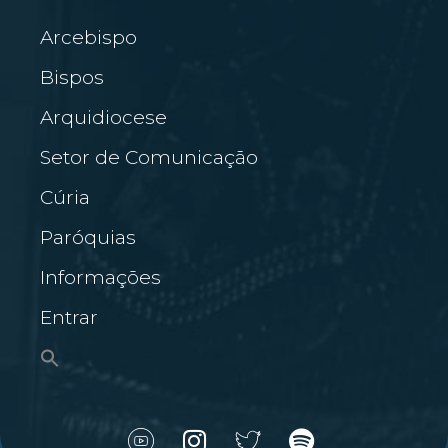
Arcebispo
Bispos
Arquidiocese
Setor de Comunicação
Cúria
Paróquias
Informações
Entrar