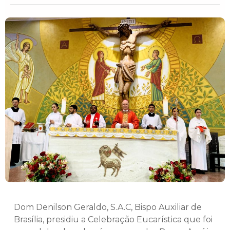
Dom Denilson Geraldo, S.A.C, Bispo Auxiliar de
Brasília, presidiu a Celebração Eucarística que foi