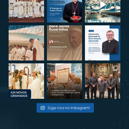
Siga-nos no Instagram!