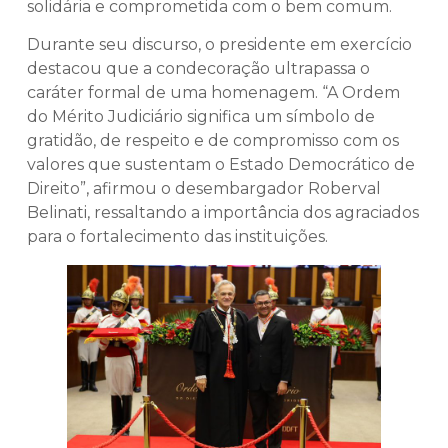
solidária e comprometida com o bem comum.
Durante seu discurso, o presidente em exercício
destacou que a condecoração ultrapassa o
caráter formal de uma homenagem. “A Ordem
do Mérito Judiciário significa um símbolo de
gratidão, de respeito e de compromisso com os
valores que sustentam o Estado Democrático de
Direito”, afirmou o desembargador Roberval
Belinati, ressaltando a importância dos agraciados
para o fortalecimento das instituições.