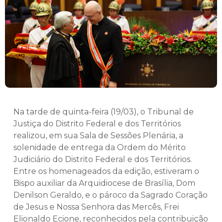
Na tarde de quinta-feira (19/03), o Tribunal de
Justiça do Distrito Federal e dos Territórios
realizou, em sua Sala de Sessões Plenária, a
solenidade de entrega da Ordem do Mérito
Judiciário do Distrito Federal e dos Territórios.
Entre os homenageados da edição, estiveram o
Bispo auxiliar da Arquidiocese de Brasília, Dom
Denilson Geraldo, e o pároco da Sagrado Coração
de Jesus e Nossa Senhora das Mercês, Frei
Elionaldo Ecione, reconhecidos pela contribuição