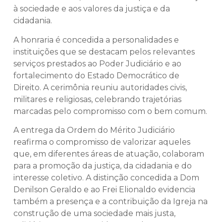
à sociedade e aos valores da justiça e da
cidadania.
A honraria é concedida a personalidades e
instituições que se destacam pelos relevantes
serviços prestados ao Poder Judiciário e ao
fortalecimento do Estado Democrático de
Direito. A cerimônia reuniu autoridades civis,
militares e religiosas, celebrando trajetórias
marcadas pelo compromisso com o bem comum.
A entrega da Ordem do Mérito Judiciário
reafirma o compromisso de valorizar aqueles
que, em diferentes áreas de atuação, colaboram
para a promoção da justiça, da cidadania e do
interesse coletivo. A distinção concedida a Dom
Denilson Geraldo e ao Frei Elionaldo evidencia
também a presença e a contribuição da Igreja na
construção de uma sociedade mais justa,