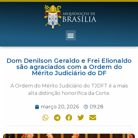
Dom Denilson Geraldo e Frei Elionaldo
são agraciados com a Ordem do
Mérito Judiciário do DF
A Ordem do Mérito Judiciário do TJDFT é a mais
alta distinção honorífica da Corte.
março 20, 2026
09:28