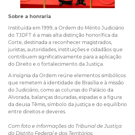
Sobre a honraria
Instituída em 1999, a Ordem do Mérito Judiciário
do TJDFT é a mais alta distinção honorífica da
Corte, destinada a reconhecer magistrados,
juristas, autoridades, instituições e cidadãos que
contribuem significativamente para a aplicação
do Direito e o fortalecimento da Justiça.
A insígnia da Ordem reúne elementos simbólicos
que remetem à identidade de Brasília e à missão
do Judiciário, como as colunas do Palácio da
Alvorada, balanças douradas, espadas e a figura
da deusa Têmis, símbolo da justiça e do equilíbrio
entre direitos e deveres.
Com foto e informações do Tribunal de Justiça
do Distrito Federal e dos Territórios.