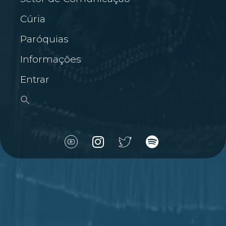
Cúria
Paróquias
Informações
Entrar