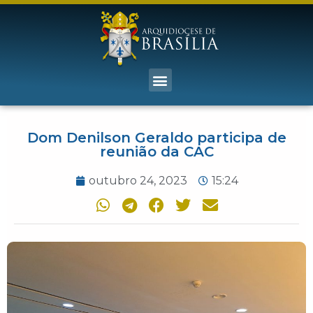
Dom Denilson Geraldo participa de
reunião da CAC
outubro 24, 2023
15:24