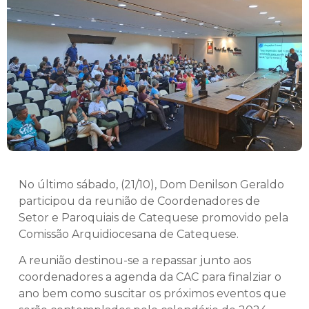
No último sábado, (21/10), Dom Denilson Geraldo
participou da reunião de Coordenadores de
Setor e Paroquiais de Catequese promovido pela
Comissão Arquidiocesana de Catequese.
A reunião destinou-se a repassar junto aos
coordenadores a agenda da CAC para finalziar o
ano bem como suscitar os próximos eventos que