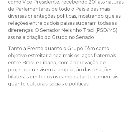
como Vice Presidente, recebendo 201 assinaturas
de Parlamentares de todo o País e das mais
diversas orientações políticas, mostrando que as
relações entre os dois países superam todas as
diferenças. O Senador Nelsinho Trad (PSD/MS)
assina a criação do Grupo no Senado
Tanto a Frente quanto o Grupo Têm como
objetivo estreitar ainda mais os laços fraternais
entre Brasil e Líbano, com a aprovação de
projetos que visem a ampliação das relações
bilaterais em todos os campos, tanto comerciais
quanto culturais, sociais e políticas.