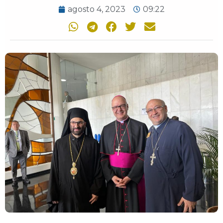
agosto 4, 2023
09:22