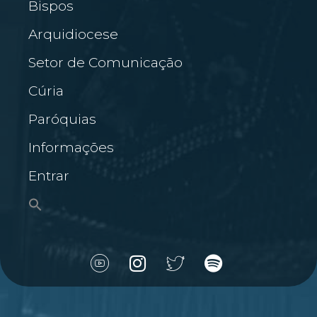
Bispos
Arquidiocese
Setor de Comunicação
Cúria
Paróquias
Informações
Entrar