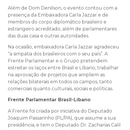
Além de Dom Denilson, o evento contou com a
presença da Embaixadora Carla Jazzar e de
membros do corpo diplomático brasileiro e
estrangeiro acreditado, além de parlamentares
das duas casa e outras autoridades.
Na ocasião, embaixadora Carla Jazzar agradeceu
“a simpatia dos brasileiros com o seu país”. A
Frente Parlamentar e o Grupo pretendem
estreitar os laços entre Brasil e Líbano, trabalhar
na aprovação de projetos que ampliem as
relações bilaterais em todos os campos, tanto
comerciais quanto culturais, sociais e políticas.
Frente Parlamentar Brasil-Líbano
A Frente foi criada por iniciativa do Deputado
Joaquim Passarinho (PL/PA), que assume a sua
presidência, e tem o Deputado Dr. Zacharias Calil