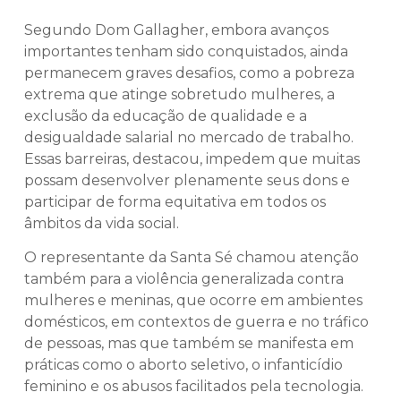
Segundo Dom Gallagher, embora avanços
importantes tenham sido conquistados, ainda
permanecem graves desafios, como a pobreza
extrema que atinge sobretudo mulheres, a
exclusão da educação de qualidade e a
desigualdade salarial no mercado de trabalho.
Essas barreiras, destacou, impedem que muitas
possam desenvolver plenamente seus dons e
participar de forma equitativa em todos os
âmbitos da vida social.
O representante da Santa Sé chamou atenção
também para a violência generalizada contra
mulheres e meninas, que ocorre em ambientes
domésticos, em contextos de guerra e no tráfico
de pessoas, mas que também se manifesta em
práticas como o aborto seletivo, o infanticídio
feminino e os abusos facilitados pela tecnologia.