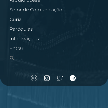
Arquidiocese
Setor de Comunicação
Cúria
Paróquias
Informações
Entrar