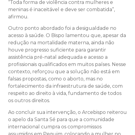
“Toda forma de violência contra mulheres e
meninas é inaceitável e deve ser combatida”,
afirmou.
Outro ponto abordado foi a desigualdade no
acesso à saúde. O Bispo lamentou que, apesar da
redução na mortalidade materna, ainda não
houve progresso suficiente para garantir
assistência pré-natal adequada e acesso a
profissionais qualificados em muitos países. Nesse
contexto, reforçou que a solução não está em
falsas propostas, como o aborto, mas no
fortalecimento da infraestrutura de saúde, com
respeito ao direito à vida, fundamento de todos
os outros direitos.
Ao concluir sua intervenção, o Arcebispo reiterou
o apelo da Santa Sé para que a comunidade
internacional cumpra os compromissos
assumidos em Pequim, colocando a mulher no