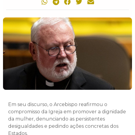
Em seu discurso, o Arcebispo reafirmou o
compromisso da Igreja em promover a dignidade
da mulher, denunciando as persistentes
desigualdades e pedindo ações concretas dos
Estados.