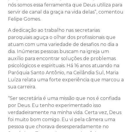
nós somos essa ferramenta que Deus utiliza para
servir de canal da graça na vida delas”, comentou
Felipe Gomes.
A dedicação ao trabalho nas secretarias
paroquiais aguça o olhar dos profissionais que
atuam com uma variedade de desafios no dia a
dia. Inúmeras pessoas buscam na igreja um
auxílio para encontrar soluções de problemas
psicológicos e espirituais. Há 16 anos atuando na
Paróquia Santo Antônio, na Ceilândia Sul, Maria
Luíza relata uma forte experiência que marcou a
sua carreira.
“Ser secretária é uma missão que nos é confiada
por Deus. Eu tenho experimentado isso
verdadeiramente na minha vida. Certa vez, Deus
foi muito bom comigo. Eu vi pela câmera uma
pessoa que chorava desesperadamente no