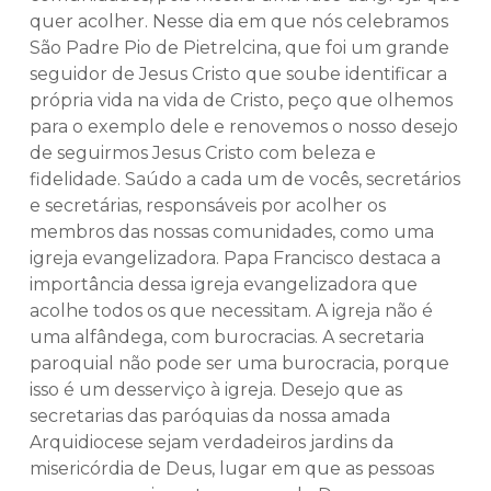
quer acolher. Nesse dia em que nós celebramos
São Padre Pio de Pietrelcina, que foi um grande
seguidor de Jesus Cristo que soube identificar a
própria vida na vida de Cristo, peço que olhemos
para o exemplo dele e renovemos o nosso desejo
de seguirmos Jesus Cristo com beleza e
fidelidade. Saúdo a cada um de vocês, secretários
e secretárias, responsáveis por acolher os
membros das nossas comunidades, como uma
igreja evangelizadora. Papa Francisco destaca a
importância dessa igreja evangelizadora que
acolhe todos os que necessitam. A igreja não é
uma alfândega, com burocracias. A secretaria
paroquial não pode ser uma burocracia, porque
isso é um desserviço à igreja. Desejo que as
secretarias das paróquias da nossa amada
Arquidiocese sejam verdadeiros jardins da
misericórdia de Deus, lugar em que as pessoas