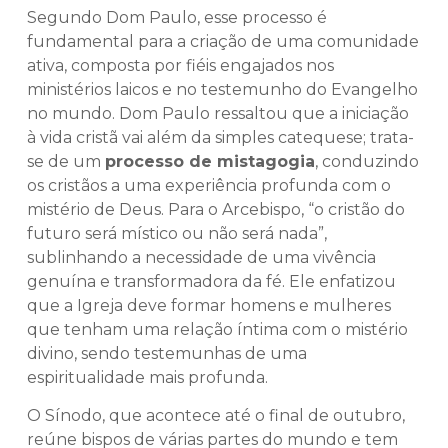
Segundo Dom Paulo, esse processo é
fundamental para a criação de uma comunidade
ativa, composta por fiéis engajados nos
ministérios laicos e no testemunho do Evangelho
no mundo. Dom Paulo ressaltou que a iniciação
à vida cristã vai além da simples catequese; trata-
se de um
processo de mistagogia
, conduzindo
os cristãos a uma experiência profunda com o
mistério de Deus. Para o Arcebispo, “o cristão do
futuro será místico ou não será nada”,
sublinhando a necessidade de uma vivência
genuína e transformadora da fé. Ele enfatizou
que a Igreja deve formar homens e mulheres
que tenham uma relação íntima com o mistério
divino, sendo testemunhas de uma
espiritualidade mais profunda.
O Sínodo, que acontece até o final de outubro,
reúne bispos de várias partes do mundo e tem