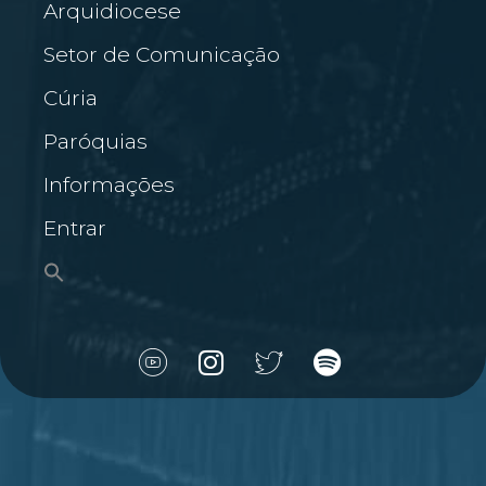
Arquidiocese
Setor de Comunicação
Cúria
Paróquias
Informações
Entrar