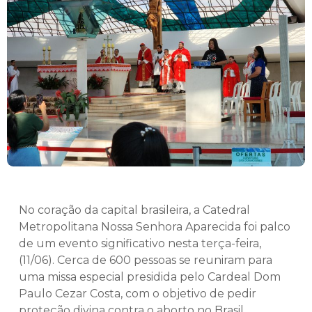
No coração da capital brasileira, a Catedral
Metropolitana Nossa Senhora Aparecida foi palco
de um evento significativo nesta terça-feira,
(11/06). Cerca de 600 pessoas se reuniram para
uma missa especial presidida pelo Cardeal Dom
Paulo Cezar Costa, com o objetivo de pedir
proteção divina contra o aborto no Brasil.