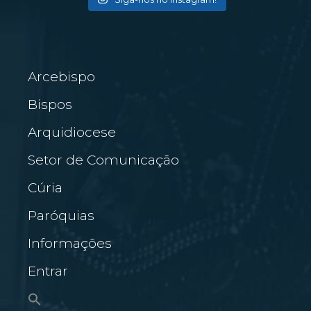
Arcebispo
Bispos
Arquidiocese
Setor de Comunicação
Cúria
Paróquias
Informações
Entrar