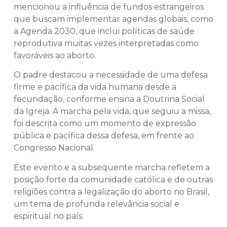
mencionou a influência de fundos estrangeiros
que buscam implementar agendas globais, como
a Agenda 2030, que inclui políticas de saúde
reprodutiva muitas vezes interpretadas como
favoráveis ao aborto.
O padre destacou a necessidade de uma defesa
firme e pacífica da vida humana desde a
fecundação, conforme ensina a Doutrina Social
da Igreja. A marcha pela vida, que seguiu a missa,
foi descrita como um momento de expressão
pública e pacífica dessa defesa, em frente ao
Congresso Nacional.
Este evento e a subsequente marcha refletem a
posição forte da comunidade católica e de outras
religiões contra a legalização do aborto no Brasil,
um tema de profunda relevância social e
espiritual no país.