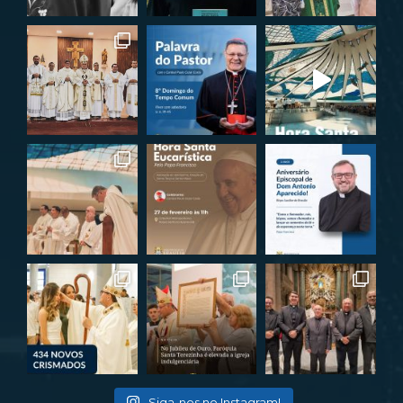
Siga-nos no Instagram!