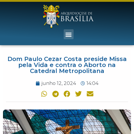
Dom Paulo Cezar Costa preside Missa
pela Vida e contra o Aborto na
Catedral Metropolitana
junho 12, 2024
14:04