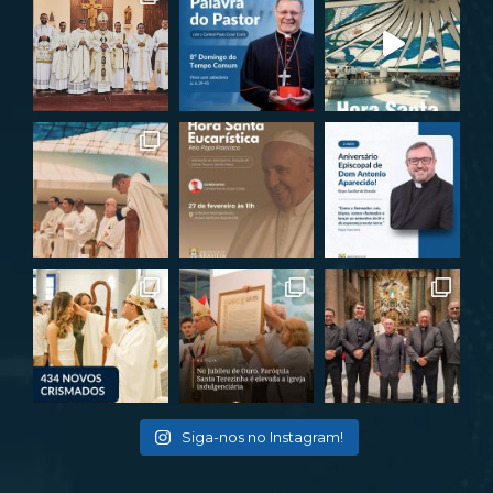
Siga-nos no Instagram!