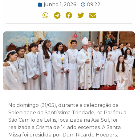
junho 1, 2026
09:22
No domingo (31/05), durante a celebração da
Solenidade da Santíssima Trindade, na Paróquia
São Camilo de Lellis, localizada na Asa Sul, foi
realizada a Crisma de 14 adolescentes. A Santa
Missa foi presidida por Dom Ricardo Hoepers,