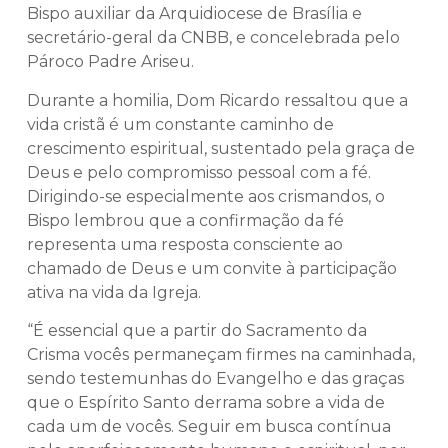
Bispo auxiliar da Arquidiocese de Brasília e
secretário-geral da CNBB, e concelebrada pelo
Pároco Padre Ariseu.
Durante a homilia, Dom Ricardo ressaltou que a
vida cristã é um constante caminho de
crescimento espiritual, sustentado pela graça de
Deus e pelo compromisso pessoal com a fé.
Dirigindo-se especialmente aos crismandos, o
Bispo lembrou que a confirmação da fé
representa uma resposta consciente ao
chamado de Deus e um convite à participação
ativa na vida da Igreja.
“É essencial que a partir do Sacramento da
Crisma vocês permaneçam firmes na caminhada,
sendo testemunhas do Evangelho e das graças
que o Espírito Santo derrama sobre a vida de
cada um de vocês. Seguir em busca contínua