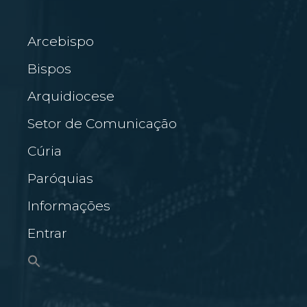
Arcebispo
Bispos
Arquidiocese
Setor de Comunicação
Cúria
Paróquias
Informações
Entrar