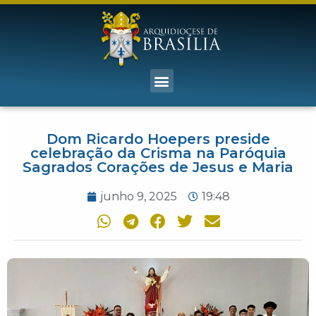
Dom Ricardo Hoepers preside
celebração da Crisma na Paróquia
Sagrados Corações de Jesus e Maria
junho 9, 2025
19:48