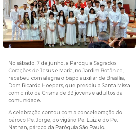
No sábado, 7 de junho, a Paróquia Sagrados
Corações de Jesus e Maria, no Jardim Botânico,
recebeu com alegria o bispo auxiliar de Brasília,
Dom Ricardo Hoepers, que presidiu a Santa Missa
com o rito da Crisma de 33 jovens e adultos da
comunidade.
A celebração contou com a concelebração do
pároco Pe. Jorge, do vigário Pe. Luiz e do Pe.
Nathan, pároco da Paróquia São Paulo.