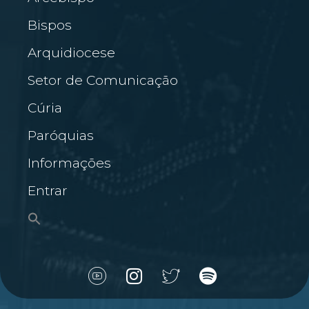
Bispos
Arquidiocese
Setor de Comunicação
Cúria
Paróquias
Informações
Entrar