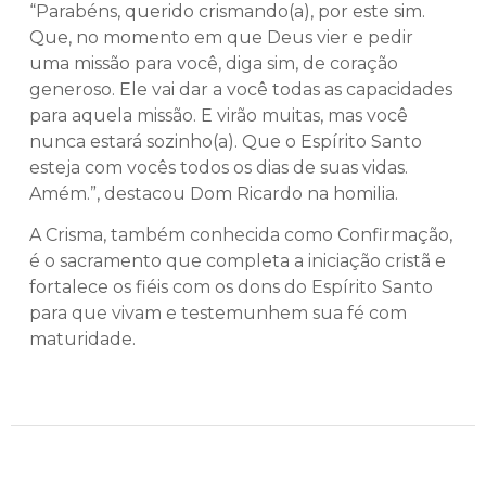
“Parabéns, querido crismando(a), por este sim.
Que, no momento em que Deus vier e pedir
uma missão para você, diga sim, de coração
generoso. Ele vai dar a você todas as capacidades
para aquela missão. E virão muitas, mas você
nunca estará sozinho(a). Que o Espírito Santo
esteja com vocês todos os dias de suas vidas.
Amém.”, destacou Dom Ricardo na homilia.
A Crisma, também conhecida como Confirmação,
é o sacramento que completa a iniciação cristã e
fortalece os fiéis com os dons do Espírito Santo
para que vivam e testemunhem sua fé com
maturidade.