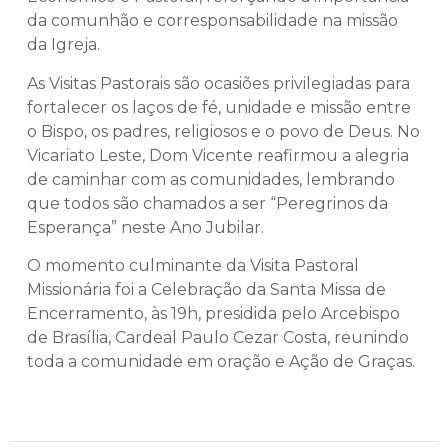
da comunhão e corresponsabilidade na missão
da Igreja.
As Visitas Pastorais são ocasiões privilegiadas para
fortalecer os laços de fé, unidade e missão entre
o Bispo, os padres, religiosos e o povo de Deus. No
Vicariato Leste, Dom Vicente reafirmou a alegria
de caminhar com as comunidades, lembrando
que todos são chamados a ser “Peregrinos da
Esperança” neste Ano Jubilar.
O momento culminante da Visita Pastoral
Missionária foi a Celebração da Santa Missa de
Encerramento, às 19h, presidida pelo Arcebispo
de Brasília, Cardeal Paulo Cezar Costa, reunindo
toda a comunidade em oração e Ação de Graças.