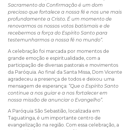
Sacramento da Confirmação é um dom
precioso que fortalece a nossa fé e nos une mais
profundamente a Cristo. É um momento de
renovarmos os nossos votos batismais e de
recebermos a força do Espírito Santo para
testemunharmos a nossa fé no mundo
“.
A celebração foi marcada por momentos de
grande emoção e espiritualidade, com a
participação de diversas pastorais e movimentos
da Paróquia. Ao final da Santa Missa, Dom Vicente
agradeceu a presença de todos e deixou uma
mensagem de esperança:
“Que o Espírito Santo
continue a nos guiar e a nos fortalecer em
nossa missão de anunciar o Evangelho”.
A Paróquia São Sebastião, localizada em
Taguatinga, é um importante centro de
evangelização na região. Com essa celebração, a