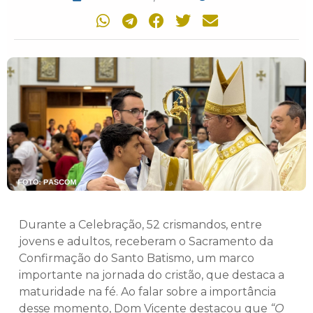
Durante a Celebração, 52 crismandos, entre
jovens e adultos, receberam o Sacramento da
Confirmação do Santo Batismo, um marco
importante na jornada do cristão, que destaca a
maturidade na fé. Ao falar sobre a importância
desse momento, Dom Vicente destacou que
“
O