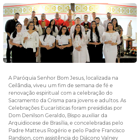
A Paróquia Senhor Bom Jesus, localizada na
Ceilândia, viveu um fim de semana de fé e
renovação espiritual com a celebração do
Sacramento da Crisma para jovens e adultos. As
Celebrações Eucarísticas foram presididas por
Dom Denilson Geraldo, Bispo auxiliar da
Arquidiocese de Brasília, e concelebradas pelo
Padre Matteus Rogério e pelo Padre Francisco
Randson, com assistência do Diácono Valney