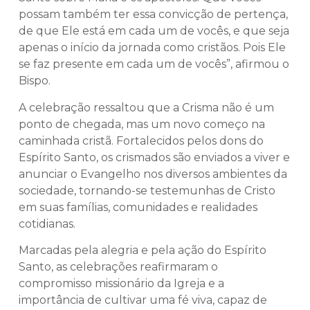
possam também ter essa convicção de pertença,
de que Ele está em cada um de vocês, e que seja
apenas o início da jornada como cristãos. Pois Ele
se faz presente em cada um de vocês”, afirmou o
Bispo.
A celebração ressaltou que a Crisma não é um
ponto de chegada, mas um novo começo na
caminhada cristã. Fortalecidos pelos dons do
Espírito Santo, os crismados são enviados a viver e
anunciar o Evangelho nos diversos ambientes da
sociedade, tornando-se testemunhas de Cristo
em suas famílias, comunidades e realidades
cotidianas.
Marcadas pela alegria e pela ação do Espírito
Santo, as celebrações reafirmaram o
compromisso missionário da Igreja e a
importância de cultivar uma fé viva, capaz de