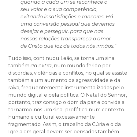
quando a cada um se reconhece o
seu valor e a sua competência,
evitando insatisfações e rancores. Há
uma conversão pessoal que devemos
desejar e perseguir, para que nas
nossas relações transpareça o amor
de Cristo que faz de todos nós irmãos.”
Tudo isso, continuou Leão, se torna um sinal
também
ad extra
, num mundo ferido por
discórdias, violências e conflitos, no qual se assiste
também a um aumento da agressividade e da
raiva, frequentemente instrumentalizadas pelo
mundo digital e pela política. O Natal do Senhor,
portanto, traz consigo o dom da paz e convida a
tornarmo-nos um sinal profético num contexto
humano e cultural excessivamente
fragmentado. Assim, o trabalho da Cúria e o da
Igreja em geral devem ser pensados também