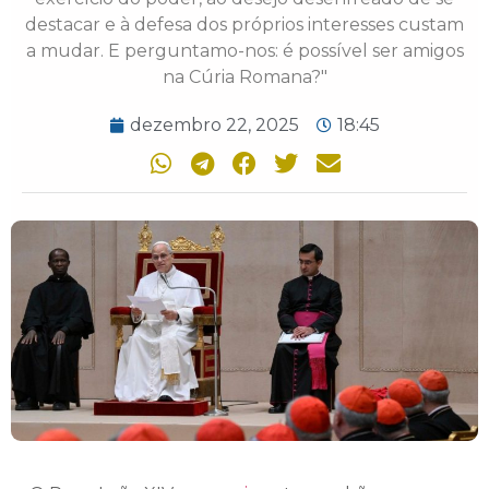
destacar e à defesa dos próprios interesses custam
a mudar. E perguntamo-nos: é possível ser amigos
na Cúria Romana?"
dezembro 22, 2025
18:45