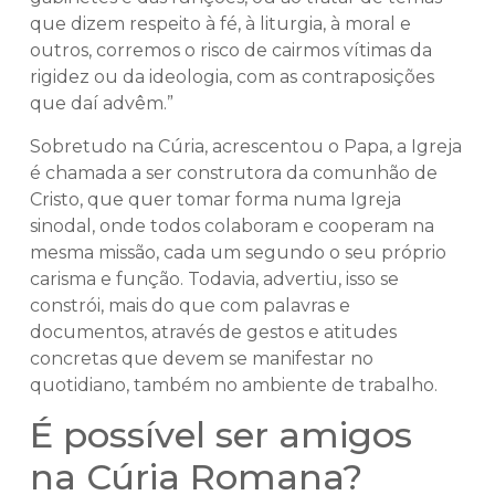
que dizem respeito à fé, à liturgia, à moral e
outros, corremos o risco de cairmos vítimas da
rigidez ou da ideologia, com as contraposições
que daí advêm.”
Sobretudo na Cúria, acrescentou o Papa, a Igreja
é chamada a ser construtora da comunhão de
Cristo, que quer tomar forma numa Igreja
sinodal, onde todos colaboram e cooperam na
mesma missão, cada um segundo o seu próprio
carisma e função. Todavia, advertiu, isso se
constrói, mais do que com palavras e
documentos, através de gestos e atitudes
concretas que devem se manifestar no
quotidiano, também no ambiente de trabalho.
É possível ser amigos
na Cúria Romana?