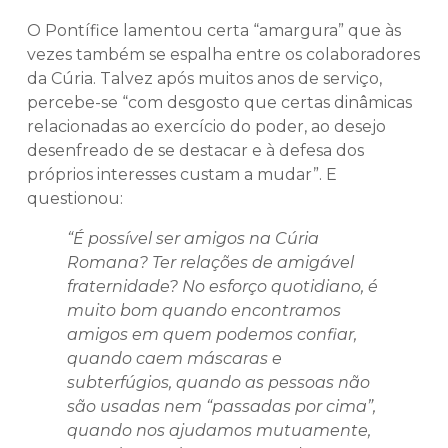
O Pontífice lamentou certa “amargura” que às
vezes também se espalha entre os colaboradores
da Cúria. Talvez após muitos anos de serviço,
percebe-se “com desgosto que certas dinâmicas
relacionadas ao exercício do poder, ao desejo
desenfreado de se destacar e à defesa dos
próprios interesses custam a mudar”. E
questionou:
“É possível ser amigos na Cúria
Romana? Ter relações de amigável
fraternidade? No esforço quotidiano, é
muito bom quando encontramos
amigos em quem podemos confiar,
quando caem máscaras e
subterfúgios, quando as pessoas não
são usadas nem “passadas por cima”,
quando nos ajudamos mutuamente,