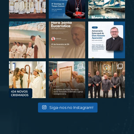
Siga-nos no Instagram!