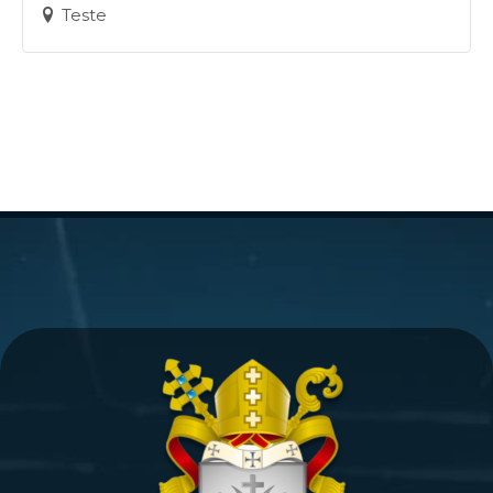
Teste