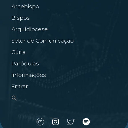
Arcebispo
Bispos
Arquidiocese
Setor de Comunicação
Cúria
Paróquias
Informações
Entrar