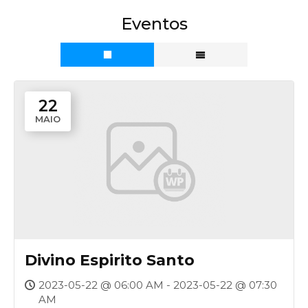
Eventos
22
MAIO
Divino Espirito Santo
2023-05-22 @ 06:00 AM - 2023-05-22 @ 07:30
AM