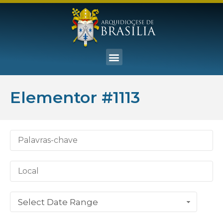
Elementor #1113
Select Date Range