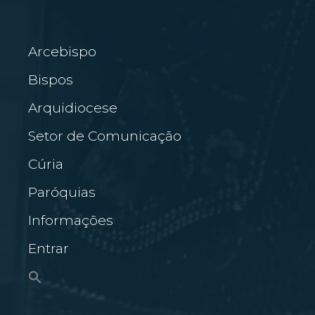
Arcebispo
Bispos
Arquidiocese
Setor de Comunicação
Cúria
Paróquias
Informações
Entrar