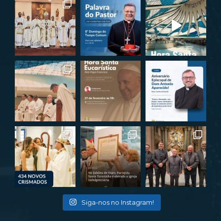
Siga-nos no Instagram!