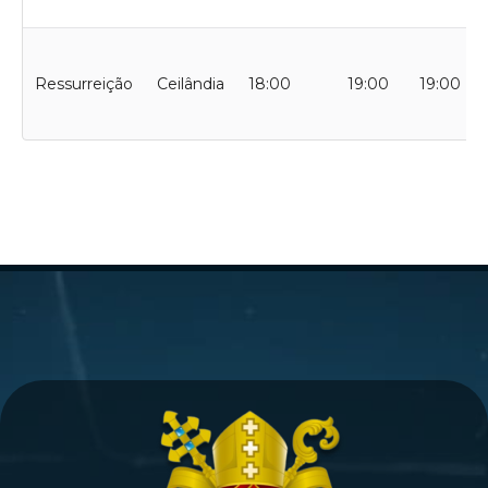
Ressurreição
Ceilândia
18:00
19:00
19:00