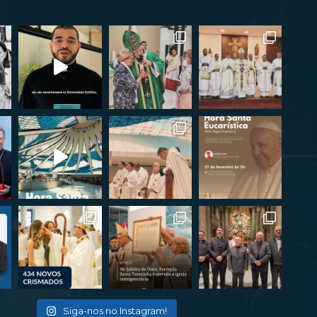
Siga-nos no Instagram!