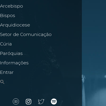
Arcebispo
Bispos
Arquidiocese
Setor de Comunicação
Cúria
Paróquias
Informações
Entrar