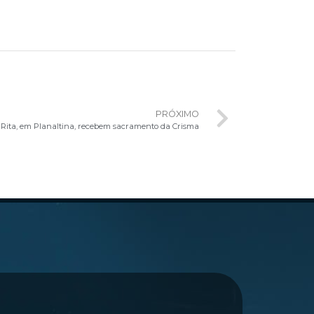
PRÓXIMO
 Rita, em Planaltina, recebem sacramento da Crisma