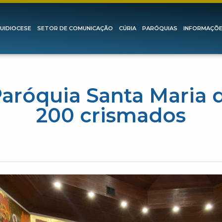
UIDIOCESE
SETOR DE COMUNICAÇÃO
CÚRIA
PARÓQUIAS
INFORMAÇÕ
Paróquia Santa Maria
200 crismados