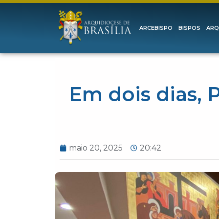
ARCEBISPO
BISPOS
ARQ
Em dois dias, 
maio 20, 2025
20:42