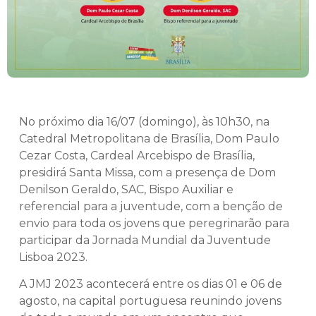
No próximo dia 16/07 (domingo), às 10h30, na
Catedral Metropolitana de Brasília, Dom Paulo
Cezar Costa, Cardeal Arcebispo de Brasília,
presidirá Santa Missa, com a presença de Dom
Denilson Geraldo, SAC, Bispo Auxiliar e
referencial para a juventude, com a benção de
envio para toda os jovens que peregrinarão para
participar da Jornada Mundial da Juventude
Lisboa 2023.
A JMJ 2023 acontecerá entre os dias 01 e 06 de
agosto, na capital portuguesa reunindo jovens