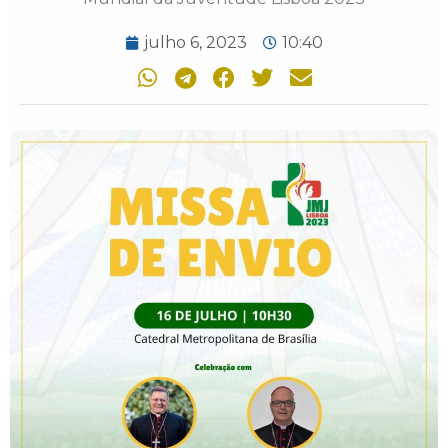
julho 6, 2023
10:40