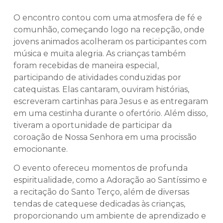
O encontro contou com uma atmosfera de fé e
comunhão, começando logo na recepção, onde
jovens animados acolheram os participantes com
música e muita alegria. As crianças também
foram recebidas de maneira especial,
participando de atividades conduzidas por
catequistas. Elas cantaram, ouviram histórias,
escreveram cartinhas para Jesus e as entregaram
em uma cestinha durante o ofertório. Além disso,
tiveram a oportunidade de participar da
coroação de Nossa Senhora em uma procissão
emocionante.
O evento ofereceu momentos de profunda
espiritualidade, como a Adoração ao Santíssimo e
a recitação do Santo Terço, além de diversas
tendas de catequese dedicadas às crianças,
proporcionando um ambiente de aprendizado e