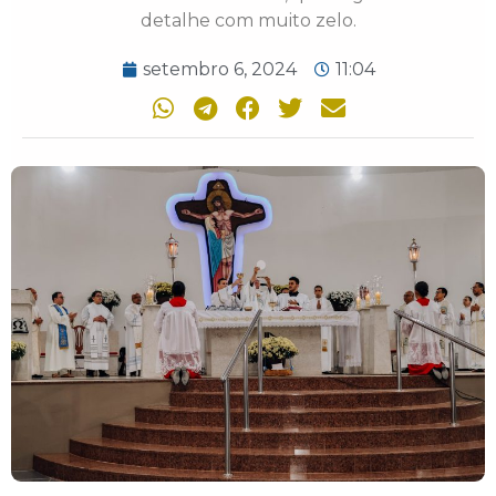
detalhe com muito zelo.
setembro 6, 2024
11:04