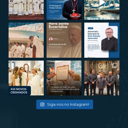
Siga-nos no Instagram!