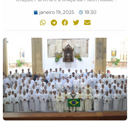
janeiro 19, 2025
18:30