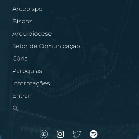
Arcebispo
Bispos
Arquidiocese
Setor de Comunicação
Cúria
Paróquias
Informações
Entrar