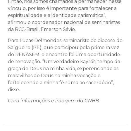
Então, nós somos chamados a permanecer nesse
vínculo, por isso é importante para fortalecer a
espiritualidade e a identidade carismática”,
afirmou o coordenador nacional de seminaristas
da RCC-Brasil, Emerson Sávio.
Para Lucas Delmondes, seminarista da diocese de
Salgueiro (PE), que participou pela primeira vez
do RENASEM, o encontro foi uma oportunidade
de renovação. “Um verdadeiro kayrós, tempo da
graça de Deus na minha vida, experenciando as
maravilhas de Deus na minha vocação e
fortalecendo a minha fé rumo ao sacerdócio”,
disse.
Com informações e imagem da CNBB.