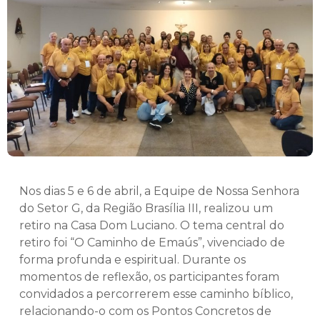
Nos dias 5 e 6 de abril, a Equipe de Nossa Senhora
do Setor G, da Região Brasília III, realizou um
retiro na Casa Dom Luciano. O tema central do
retiro foi “O Caminho de Emaús”, vivenciado de
forma profunda e espiritual. Durante os
momentos de reflexão, os participantes foram
convidados a percorrerem esse caminho bíblico,
relacionando-o com os Pontos Concretos de