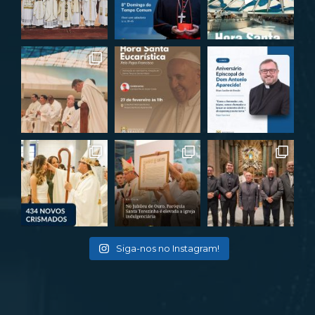
Siga-nos no Instagram!