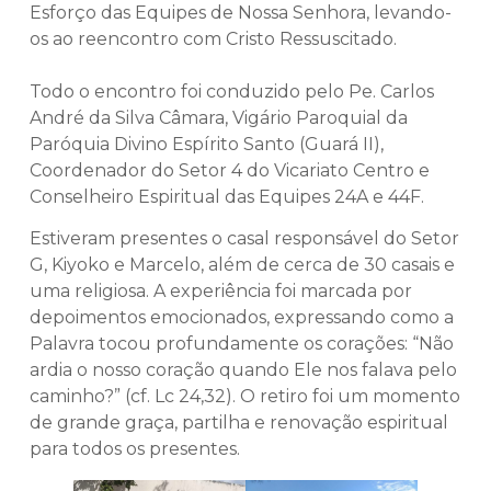
Esforço das Equipes de Nossa Senhora, levando-
os ao reencontro com Cristo Ressuscitado.
Todo o encontro foi conduzido pelo Pe. Carlos
André da Silva Câmara, Vigário Paroquial da
Paróquia Divino Espírito Santo (Guará II),
Coordenador do Setor 4 do Vicariato Centro e
Conselheiro Espiritual das Equipes 24A e 44F.
Estiveram presentes o casal responsável do Setor
G, Kiyoko e Marcelo, além de cerca de 30 casais e
uma religiosa. A experiência foi marcada por
depoimentos emocionados, expressando como a
Palavra tocou profundamente os corações: “Não
ardia o nosso coração quando Ele nos falava pelo
caminho?” (cf. Lc 24,32). O retiro foi um momento
de grande graça, partilha e renovação espiritual
para todos os presentes.