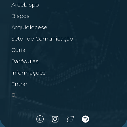
Arcebispo
Bispos
Arquidiocese
Setor de Comunicação
Cúria
Paróquias
Informações
Entrar