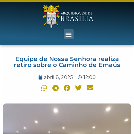
Equipe de Nossa Senhora realiza
retiro sobre o Caminho de Emaús
abril 8, 2025
12:00