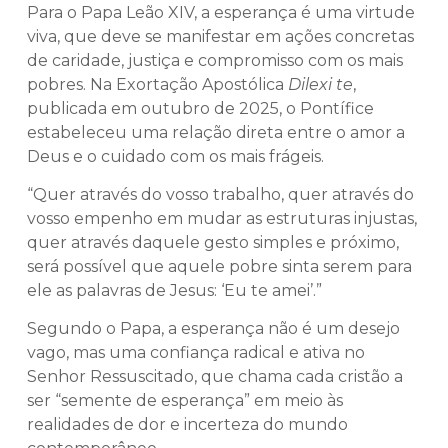
Para o Papa Leão XIV, a esperança é uma virtude
viva, que deve se manifestar em ações concretas
de caridade, justiça e compromisso com os mais
pobres. Na Exortação Apostólica
Dilexi te
,
publicada em outubro de 2025, o Pontífice
estabeleceu uma relação direta entre o amor a
Deus e o cuidado com os mais frágeis.
“Quer através do vosso trabalho, quer através do
vosso empenho em mudar as estruturas injustas,
quer através daquele gesto simples e próximo,
será possível que aquele pobre sinta serem para
ele as palavras de Jesus: ‘Eu te amei’.”
Segundo o Papa, a esperança não é um desejo
vago, mas uma confiança radical e ativa no
Senhor Ressuscitado, que chama cada cristão a
ser “semente de esperança” em meio às
realidades de dor e incerteza do mundo