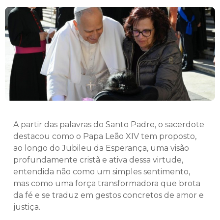
A partir das palavras do Santo Padre, o sacerdote
destacou como o Papa Leão XIV tem proposto,
ao longo do Jubileu da Esperança, uma visão
profundamente cristã e ativa dessa virtude,
entendida não como um simples sentimento,
mas como uma força transformadora que brota
da fé e se traduz em gestos concretos de amor e
justiça.