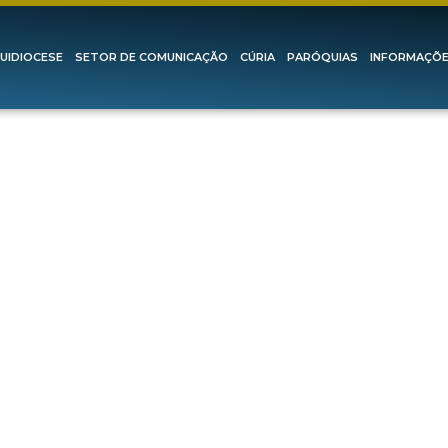
UIDIOCESE
SETOR DE COMUNICAÇÃO
CÚRIA
PARÓQUIAS
INFORMAÇÕ