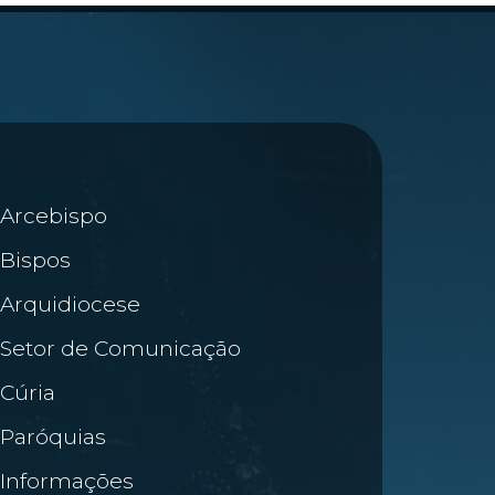
Arcebispo
Bispos
Arquidiocese
Setor de Comunicação
Cúria
Paróquias
Informações