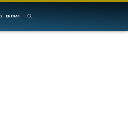
ES
ENTRAR