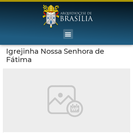
Igrejinha Nossa Senhora de
Fátima