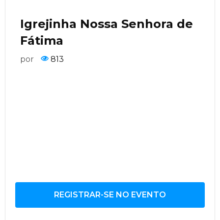
Igrejinha Nossa Senhora de
Fátima
por
813
REGISTRAR-SE NO EVENTO