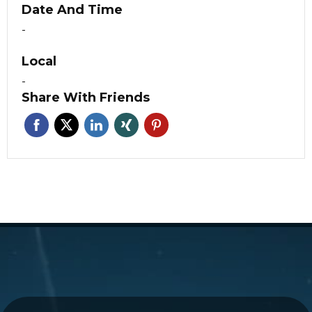
Date And Time
-
Local
-
Share With Friends