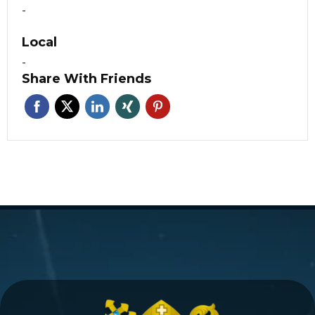
-
Local
-
Share With Friends