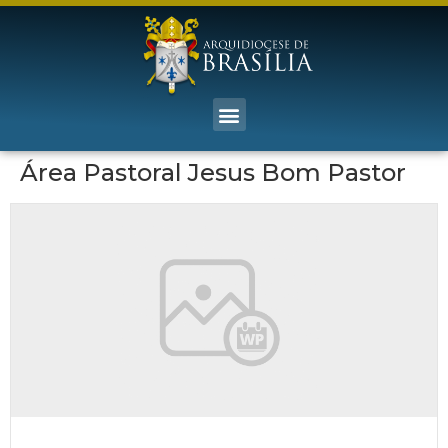
Área Pastoral Jesus Bom Pastor