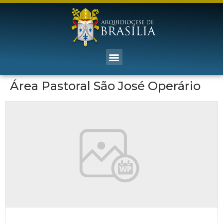
Área Pastoral São José Operário