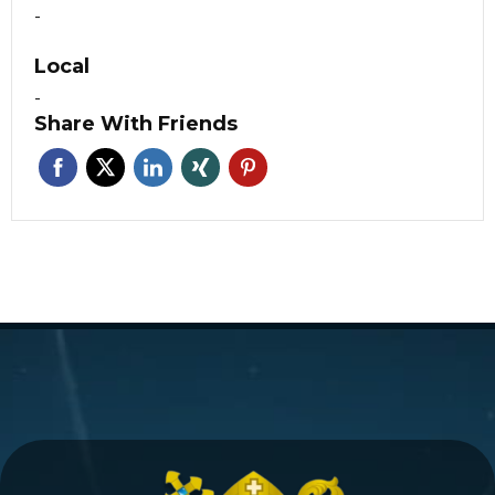
-
Local
-
Share With Friends