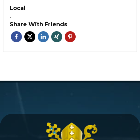
Local
-
Share With Friends