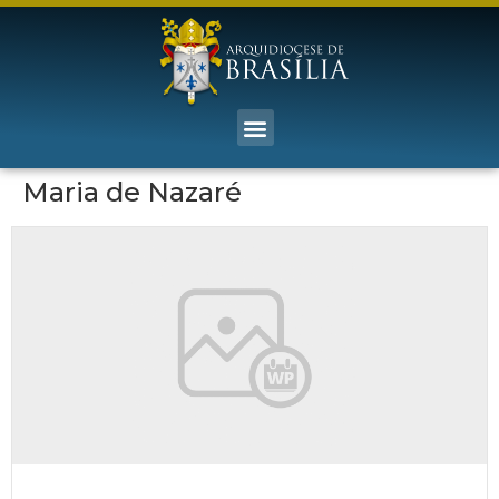
Maria de Nazaré