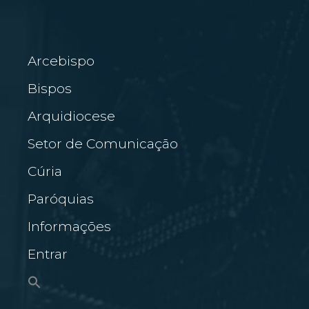
Arcebispo
Bispos
Arquidiocese
Setor de Comunicação
Cúria
Paróquias
Informações
Entrar