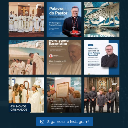
Siga-nos no Instagram!