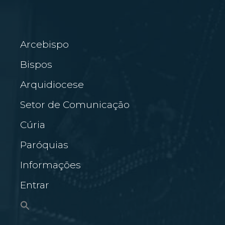
Arcebispo
Bispos
Arquidiocese
Setor de Comunicação
Cúria
Paróquias
Informações
Entrar