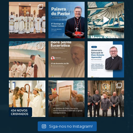
Siga-nos no Instagram!