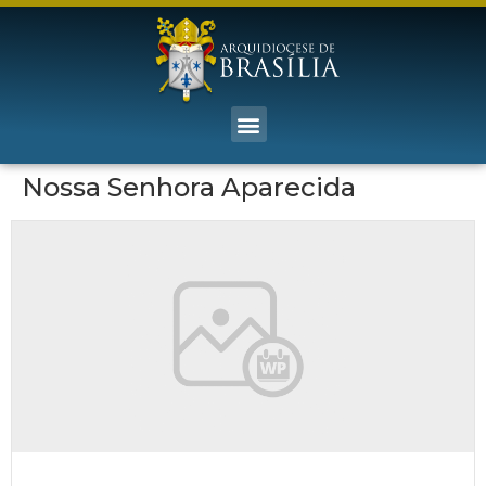
Nossa Senhora Aparecida