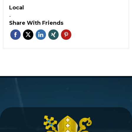
Local
-
Share With Friends